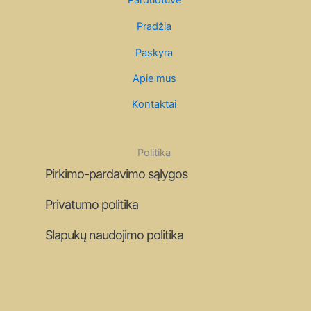
Parduotuvė
Pradžia
Paskyra
Apie mus
Kontaktai
Politika
Pirkimo-pardavimo sąlygos
Privatumo politika
Slapukų naudojimo politika