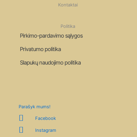
Kontaktai
Politika
Pirkimo-pardavimo sąlygos
Privatumo politika
Slapukų naudojimo politika
Parašyk mums!
Facebook
Instagram