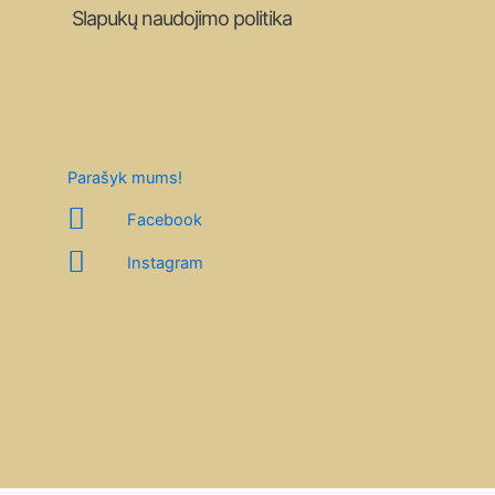
Slapukų naudojimo politika
Parašyk mums!
Facebook
Instagram