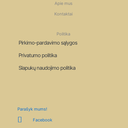
Apie mus
Kontaktai
Politika
Pirkimo-pardavimo sąlygos
Privatumo politika
Slapukų naudojimo politika
Parašyk mums!
Facebook