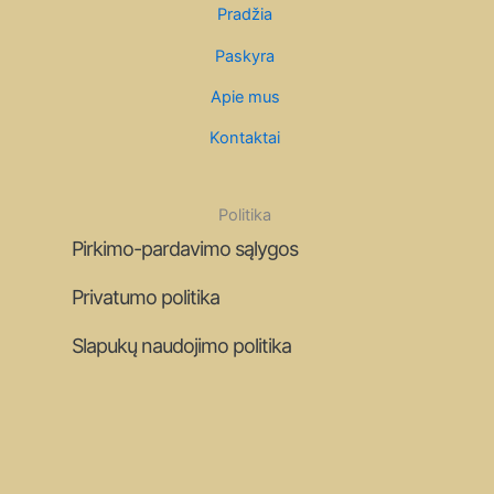
Pradžia
Paskyra
Apie mus
Kontaktai
Politika
Pirkimo-pardavimo sąlygos
Privatumo politika
Slapukų naudojimo politika