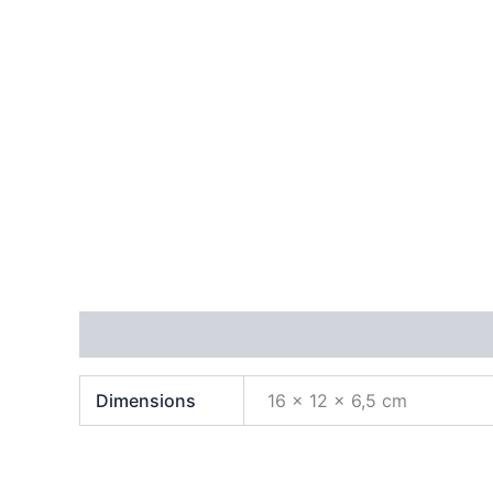
Additional information
Dimensions
16 × 12 × 6,5 cm