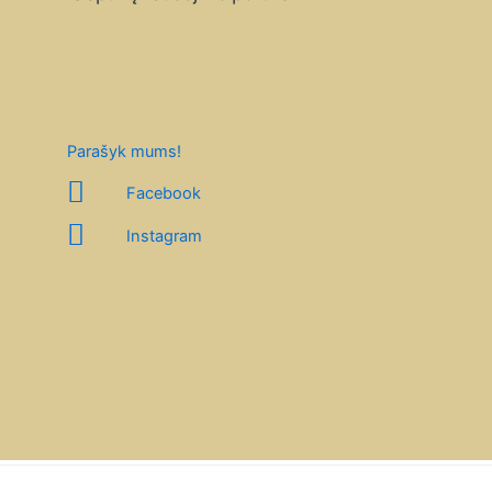
Parašyk mums!
Facebook
Instagram