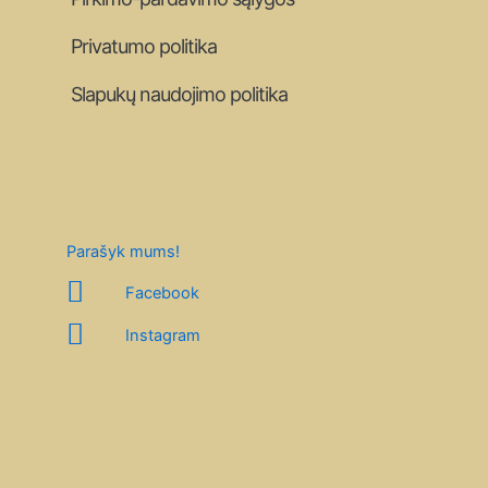
Privatumo politika
Slapukų naudojimo politika
Parašyk mums!
Facebook
Instagram