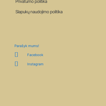
Privatumo politika
Slapukų naudojimo politika
Parašyk mums!
Facebook
Instagram