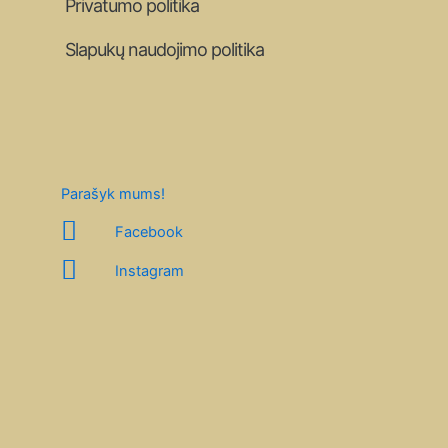
Privatumo politika
Slapukų naudojimo politika
Parašyk mums!
Facebook
Instagram